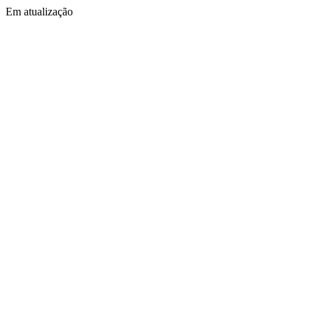
Em atualização