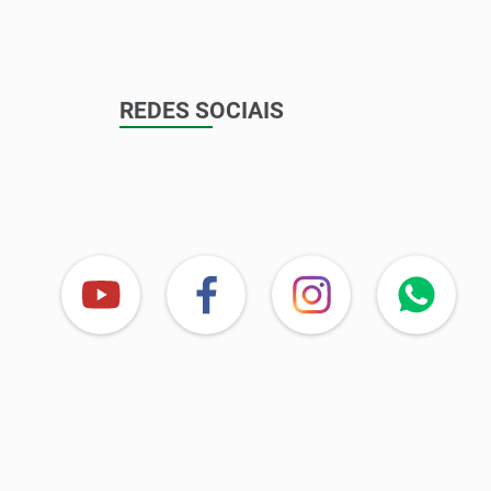
REDES SOCIAIS