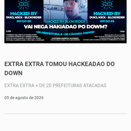
EXTRA EXTRA TOMOU HACKEADAO DO
DOWN
EXTRA EXTRA + DE 20 PREFEITURAS ATACADAS
05 de agosto de 2026