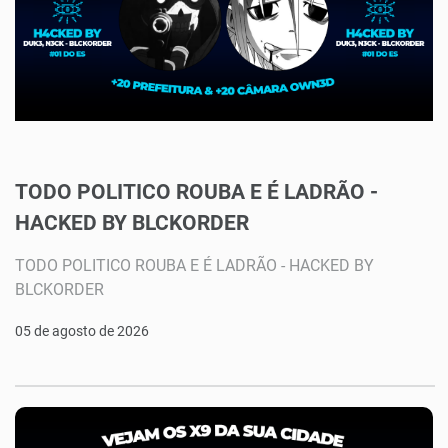
TODO POLITICO ROUBA E É LADRÃO -
HACKED BY BLCKORDER
TODO POLITICO ROUBA E É LADRÃO - HACKED BY
BLCKORDER
05 de agosto de 2026