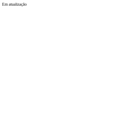
Em atualização