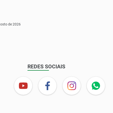
gosto de 2026
REDES SOCIAIS