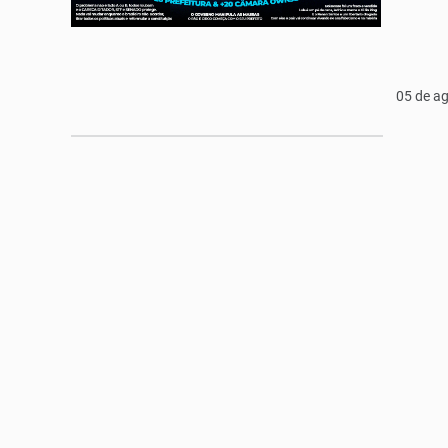
05 de a