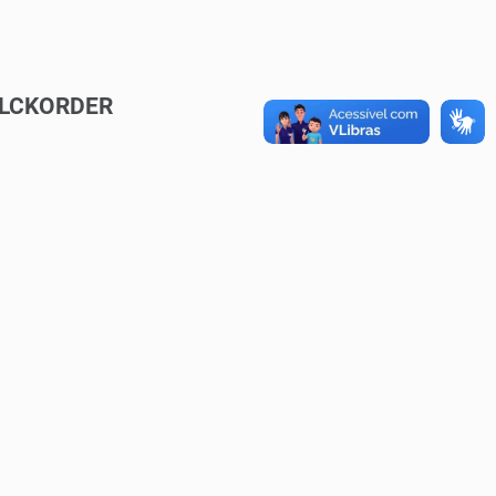
BLCKORDER