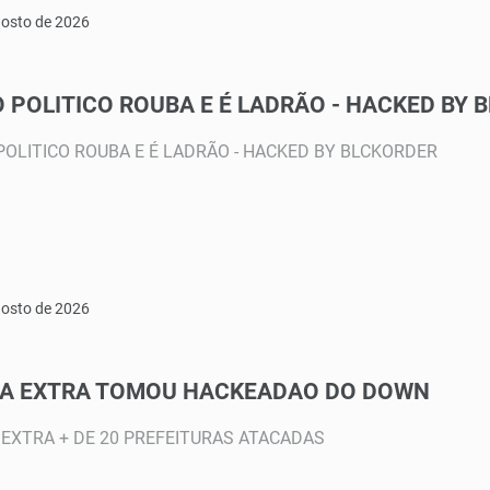
gosto de 2026
 POLITICO ROUBA E É LADRÃO - HACKED BY 
POLITICO ROUBA E É LADRÃO - HACKED BY BLCKORDER
gosto de 2026
A EXTRA TOMOU HACKEADAO DO DOWN
 EXTRA + DE 20 PREFEITURAS ATACADAS