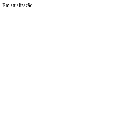
Em atualização