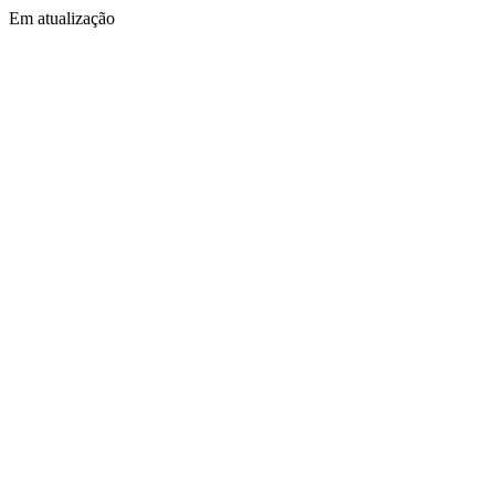
Em atualização