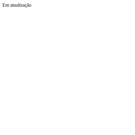
Em atualização