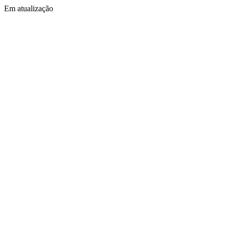
Em atualização