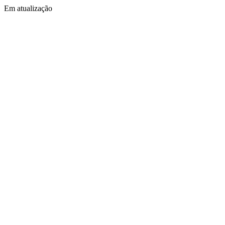
Em atualização