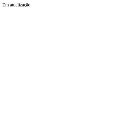
Em atualização