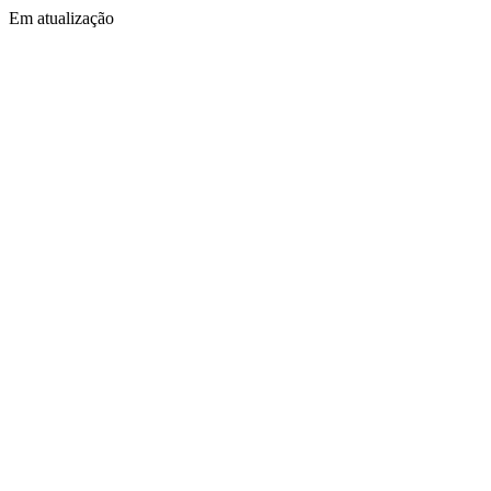
Em atualização