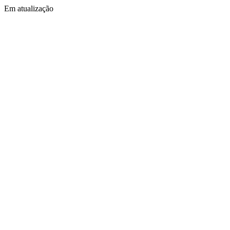
Em atualização