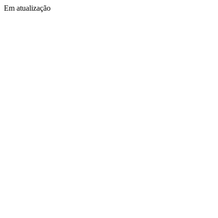
Em atualização