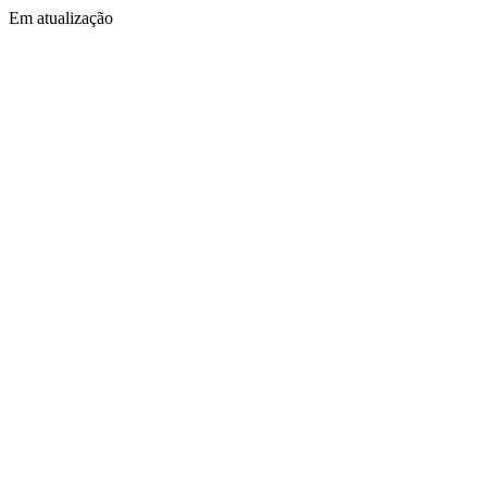
Em atualização