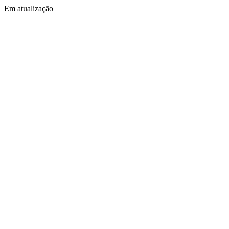
Em atualização