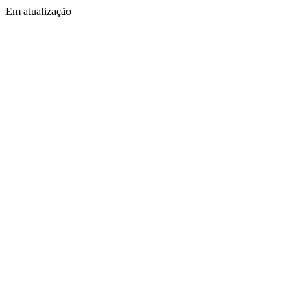
Em atualização