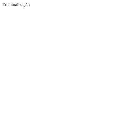
Em atualização