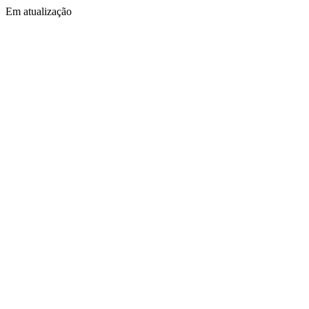
Em atualização