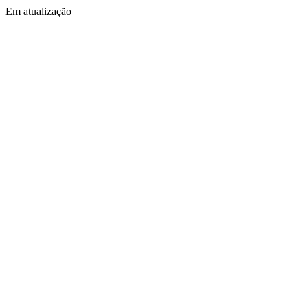
Em atualização