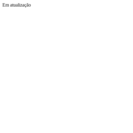
Em atualização