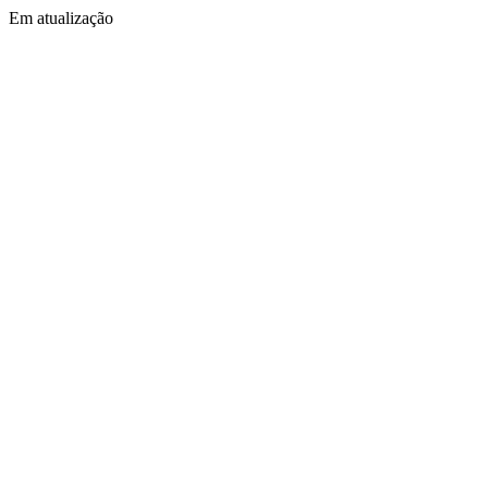
Em atualização