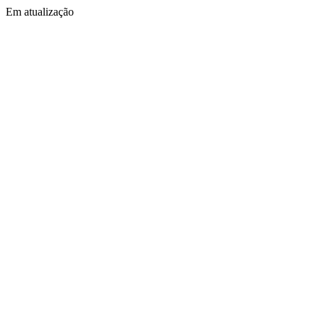
Em atualização