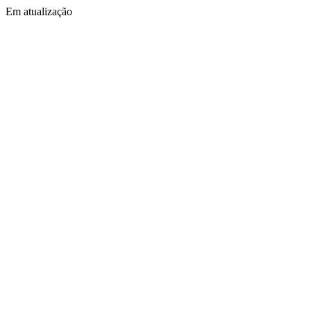
Em atualização