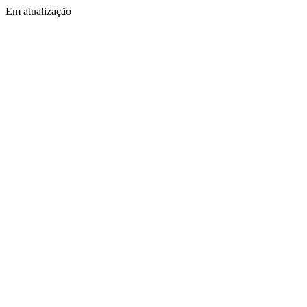
Em atualização