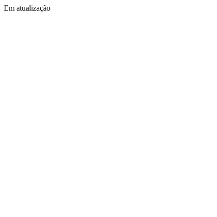
Em atualização