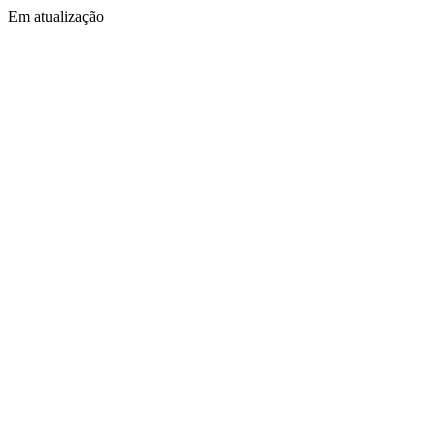
Em atualização