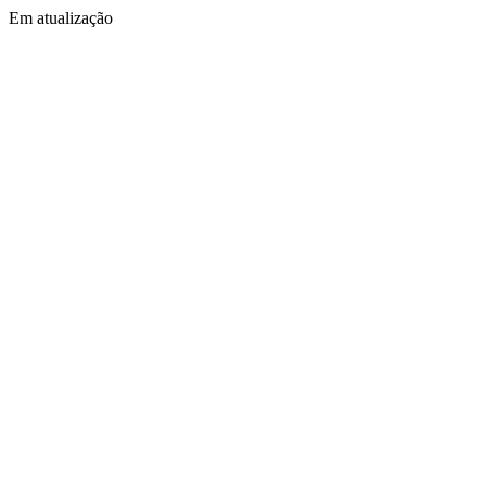
Em atualização