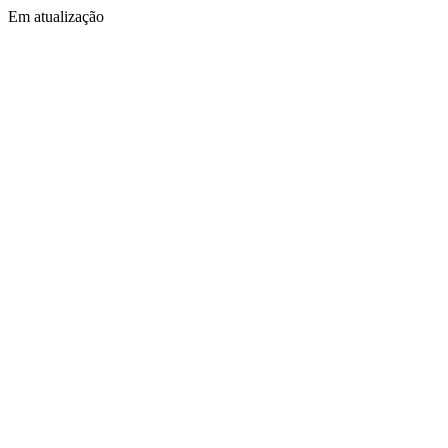
Em atualização