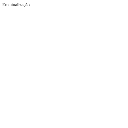
Em atualização