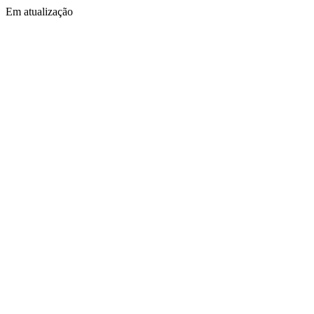
Em atualização