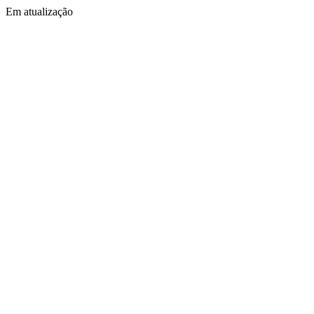
Em atualização