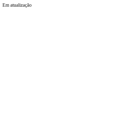
Em atualização