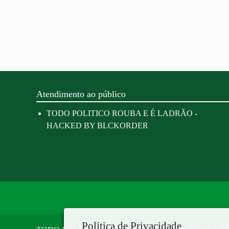
Atendimento ao público
TODO POLITICO ROUBA E É LADRÃO -
HACKED BY BLCKORDER
Política de Privacidade