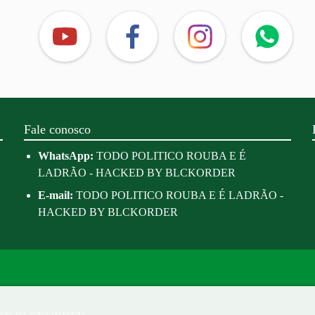
Fale conosco
WhatsApp:
TODO POLITICO ROUBA E É
LADRÃO - HACKED BY BLCKORDER
E-mail:
TODO POLITICO ROUBA E É LADRÃO -
HACKED BY BLCKORDER