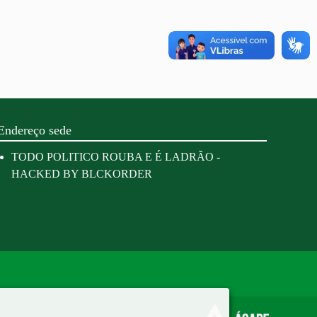
Endereço sede
TODO POLITICO ROUBA E É LADRÃO -
HACKED BY BLCKORDER