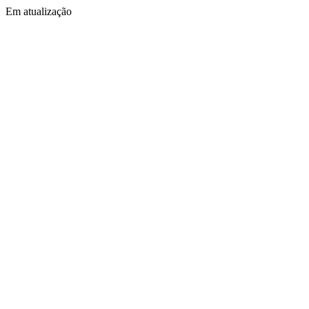
Em atualização