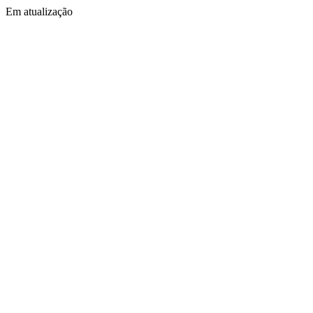
Em atualização