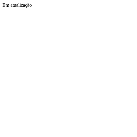
Em atualização