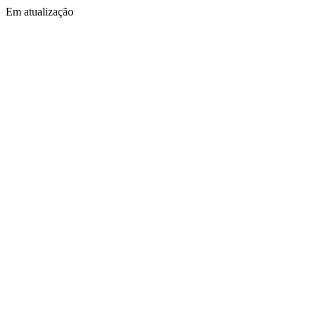
Em atualização