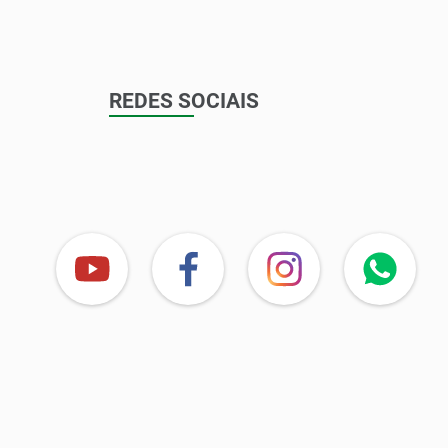
REDES SOCIAIS