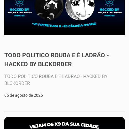
TODO POLITICO ROUBA E É LADRÃO -
HACKED BY BLCKORDER
TODO POLITICO ROUBA E É LADRÃO - HACKED BY
BLCKORDER
05 de agosto de 2026