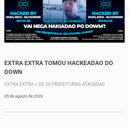
EXTRA EXTRA TOMOU HACKEADAO DO
DOWN
EXTRA EXTRA + DE 20 PREFEITURAS ATACADAS
05 de agosto de 2026