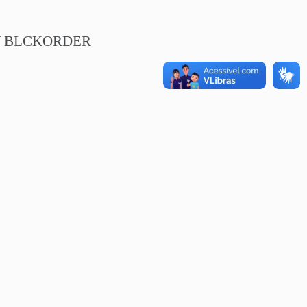
Y BLCKORDER