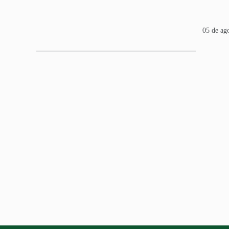
05 de ag