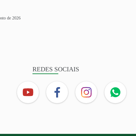
osto de 2026
REDES SOCIAIS