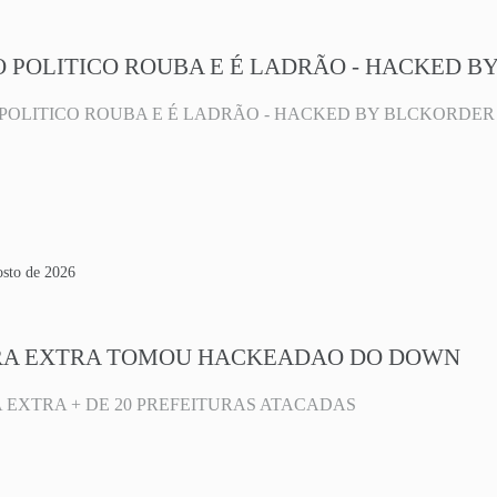
 POLITICO ROUBA E É LADRÃO - HACKED B
POLITICO ROUBA E É LADRÃO - HACKED BY BLCKORDER
osto de 2026
RA EXTRA TOMOU HACKEADAO DO DOWN
 EXTRA + DE 20 PREFEITURAS ATACADAS