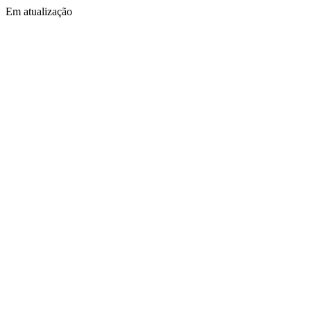
Em atualização