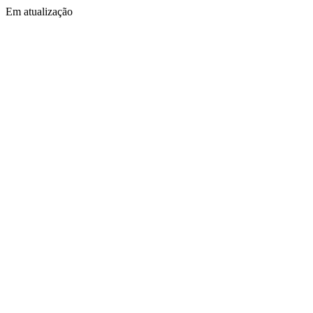
Em atualização