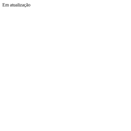
Em atualização