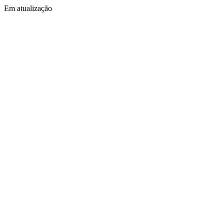
Em atualização