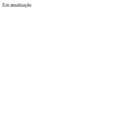
Em atualização